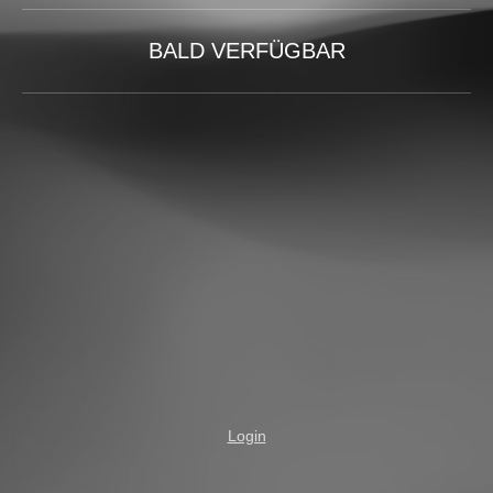
BALD VERFÜGBAR
Login